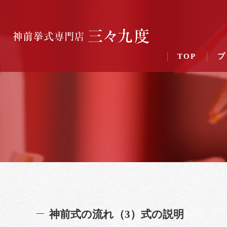
TOP
プ
神前式の流れ（3）式の説明