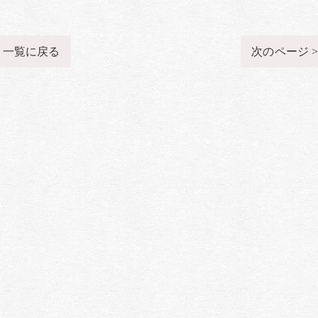
一覧に戻る
次のページ 