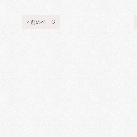
< 前のページ