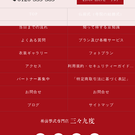
TOP
仏前式（寺院の結婚式）
当日までの流れ
知って得する豆知識
よくある質問
プラン及び各種サービス
衣装ギャラリー
フォトプラン
アクセス
利用規約・セキュリティーガイドライン
パートナー募集中
「特定商取引法に基づく表記」
お問合せ
お問合せ
ブログ
サイトマップ