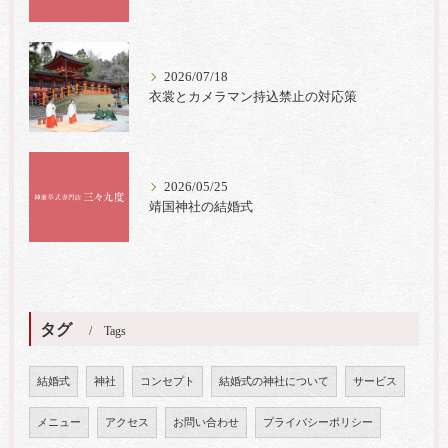
2026/07/18
衣裳とカメラマン持込禁止の対応策
2026/05/25
靖国神社の結婚式
タグ
Tags
結婚式
神社
コンセプト
結婚式の神社について
サービス
メニュー
アクセス
お問い合わせ
プライバシーポリシー