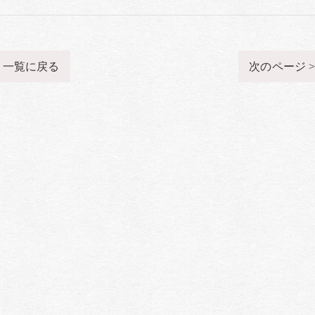
一覧に戻る
次のページ 