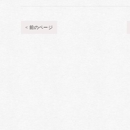
< 前のページ