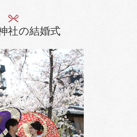
神社の結婚式