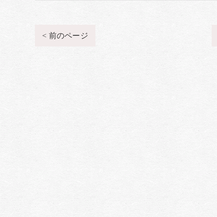
< 前のページ