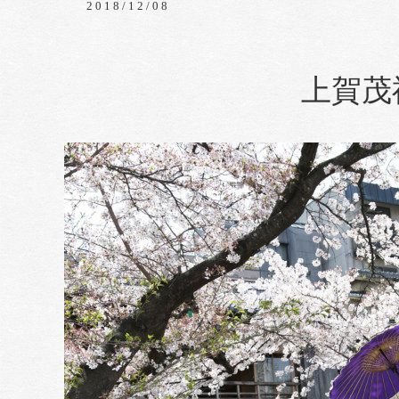
2018/12/08
上賀茂