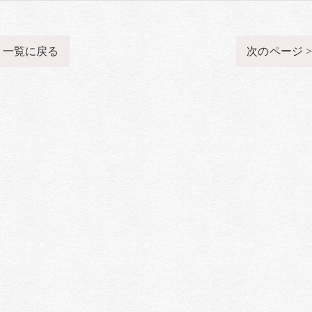
一覧に戻る
次のページ 