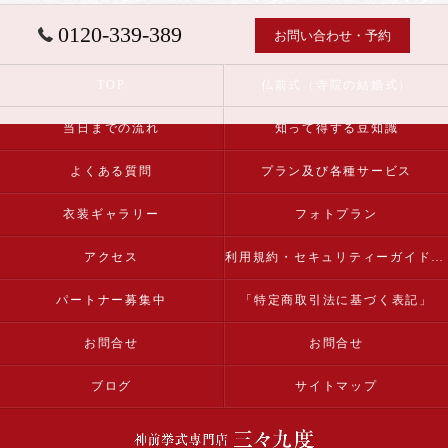
0120-339-389
お問い合わせ・予約
TOP
仏前式（寺院の結婚式）
当日までの流れ
知って得する豆知識
よくある質問
プラン及び各種サービス
衣装ギャラリー
フォトプラン
アクセス
利用規約・セキュリティーガイドライン
パートナー募集中
「特定商取引法に基づく表記」
お問合せ
お問合せ
ブログ
サイトマップ