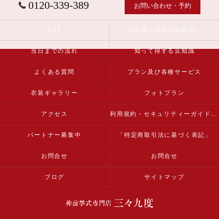
0120-339-389
お問い合わせ・予約
TOP
仏前式（寺院の結婚式）
当日までの流れ
知って得する豆知識
よくある質問
プラン及び各種サービス
衣装ギャラリー
フォトプラン
アクセス
利用規約・セキュリティーガイドライン
パートナー募集中
「特定商取引法に基づく表記」
お問合せ
お問合せ
ブログ
サイトマップ