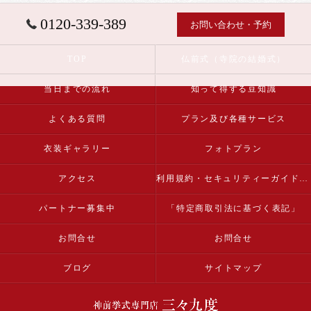
0120-339-389
お問い合わせ・予約
TOP
仏前式（寺院の結婚式）
当日までの流れ
知って得する豆知識
よくある質問
プラン及び各種サービス
衣装ギャラリー
フォトプラン
アクセス
利用規約・セキュリティーガイドライン
パートナー募集中
「特定商取引法に基づく表記」
お問合せ
お問合せ
ブログ
サイトマップ