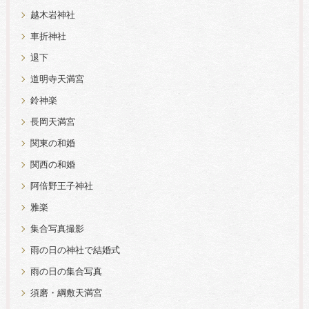
越木岩神社
車折神社
退下
道明寺天満宮
鈴神楽
長岡天満宮
関東の和婚
関西の和婚
阿倍野王子神社
雅楽
集合写真撮影
雨の日の神社で結婚式
雨の日の集合写真
須磨・綱敷天満宮