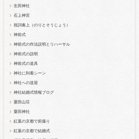
生田神社
石上神宮
祝詞奏上（のりとそうじょう）
神前式
神前式の作法説明とリハーサル
神前式の説明
神前式の道具
神社に到着シーン
神社への送迎
神社結婚式情報ブログ
粟田山荘
粟田神社
紅葉の京都で前撮り
紅葉の京都で結婚式