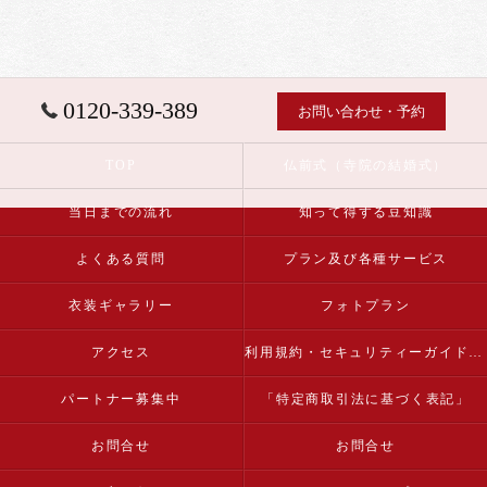
0120-339-389
お問い合わせ・予約
TOP
仏前式（寺院の結婚式）
当日までの流れ
知って得する豆知識
よくある質問
プラン及び各種サービス
衣装ギャラリー
フォトプラン
アクセス
利用規約・セキュリティーガイドライン
パートナー募集中
「特定商取引法に基づく表記」
お問合せ
お問合せ