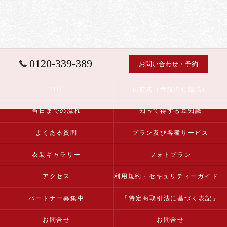
0120-339-389
お問い合わせ・予約
TOP
仏前式（寺院の結婚式）
当日までの流れ
知って得する豆知識
よくある質問
プラン及び各種サービス
衣装ギャラリー
フォトプラン
アクセス
利用規約・セキュリティーガイドライン
パートナー募集中
「特定商取引法に基づく表記」
お問合せ
お問合せ