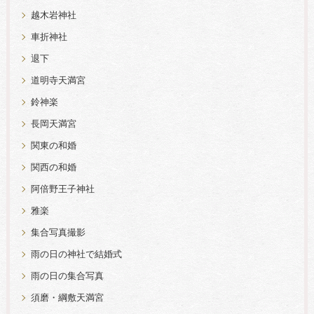
越木岩神社
車折神社
退下
道明寺天満宮
鈴神楽
長岡天満宮
関東の和婚
関西の和婚
阿倍野王子神社
雅楽
集合写真撮影
雨の日の神社で結婚式
雨の日の集合写真
須磨・綱敷天満宮