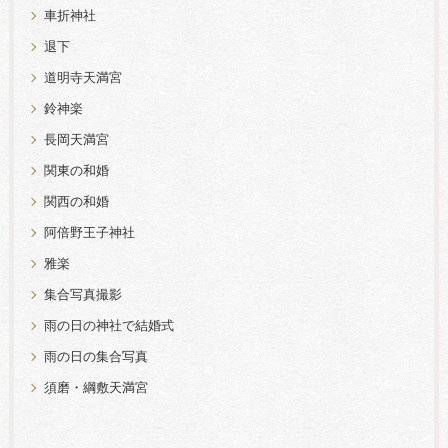
車折神社
退下
道明寺天満宮
鈴神楽
長岡天満宮
関東の和婚
関西の和婚
阿倍野王子神社
雅楽
集合写真撮影
雨の日の神社で結婚式
雨の日の集合写真
須磨・綱敷天満宮