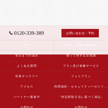
0120-339-389
お問い合わせ・予約
TOP
仏前式（寺院の結婚式）
当日までの流れ
知って得する豆知識
よくある質問
プラン及び各種サービス
衣装ギャラリー
フォトプラン
アクセス
利用規約・セキュリティーガイドライン
パートナー募集中
「特定商取引法に基づく表記」
お問合せ
お問合せ