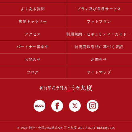
よくある質問
プラン及び各種サービス
衣装ギャラリー
フォトプラン
アクセス
利用規約・セキュリティーガイドライン
パートナー募集中
「特定商取引法に基づく表記」
お問合せ
お問合せ
ブログ
サイトマップ
© 2026 神社・寺院の結婚式なら三々九度 ALL RIGHT RESERVED.