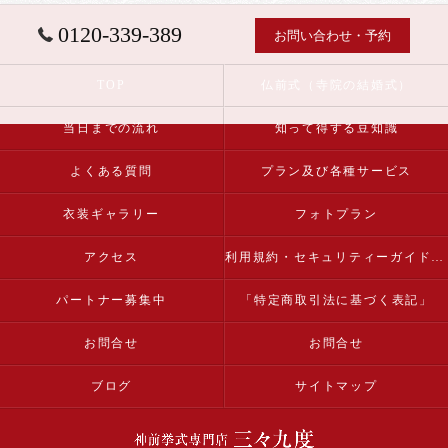
0120-339-389
お問い合わせ・予約
TOP
仏前式（寺院の結婚式）
当日までの流れ
知って得する豆知識
よくある質問
プラン及び各種サービス
衣装ギャラリー
フォトプラン
アクセス
利用規約・セキュリティーガイドライン
パートナー募集中
「特定商取引法に基づく表記」
お問合せ
お問合せ
ブログ
サイトマップ