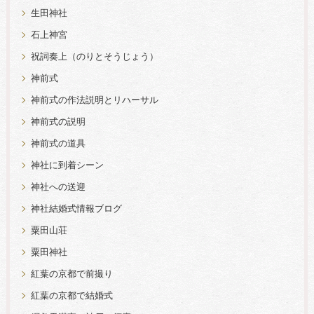
生田神社
石上神宮
祝詞奏上（のりとそうじょう）
神前式
神前式の作法説明とリハーサル
神前式の説明
神前式の道具
神社に到着シーン
神社への送迎
神社結婚式情報ブログ
粟田山荘
粟田神社
紅葉の京都で前撮り
紅葉の京都で結婚式