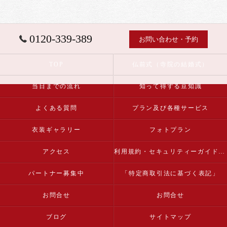
0120-339-389
お問い合わせ・予約
TOP
仏前式（寺院の結婚式）
当日までの流れ
知って得する豆知識
よくある質問
プラン及び各種サービス
衣装ギャラリー
フォトプラン
アクセス
利用規約・セキュリティーガイドライン
パートナー募集中
「特定商取引法に基づく表記」
お問合せ
お問合せ
ブログ
サイトマップ