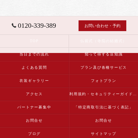
0120-339-389
お問い合わせ・予約
TOP
仏前式（寺院の結婚式）
当日までの流れ
知って得する豆知識
よくある質問
プラン及び各種サービス
衣装ギャラリー
フォトプラン
アクセス
利用規約・セキュリティーガイドライン
パートナー募集中
「特定商取引法に基づく表記」
お問合せ
お問合せ
ブログ
サイトマップ