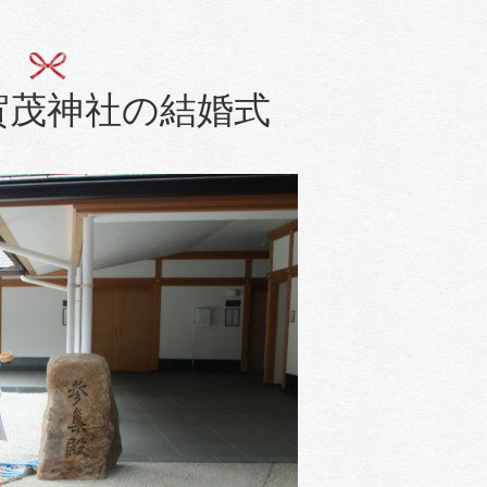
賀茂神社の結婚式