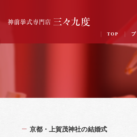
TOP
プ
京都・上賀茂神社の結婚式