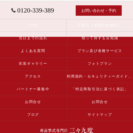
0120-339-389
お問い合わせ・予約
TOP
仏前式（寺院の結婚式）
当日までの流れ
知って得する豆知識
よくある質問
プラン及び各種サービス
衣装ギャラリー
フォトプラン
アクセス
利用規約・セキュリティーガイドライン
パートナー募集中
「特定商取引法に基づく表記」
お問合せ
お問合せ
ブログ
サイトマップ