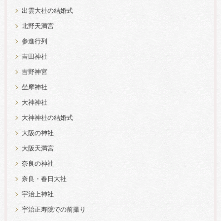
出雲大社の結婚式
北野天満宮
参進行列
吉田神社
吉野神宮
坐摩神社
大神神社
大神神社の結婚式
大阪の神社
大阪天満宮
奈良の神社
奈良・春日大社
宇治上神社
宇治正寿院での前撮り