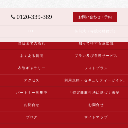
0120-339-389
お問い合わせ・予約
TOP
仏前式（寺院の結婚式）
当日までの流れ
知って得する豆知識
よくある質問
プラン及び各種サービス
衣装ギャラリー
フォトプラン
アクセス
利用規約・セキュリティーガイドライン
パートナー募集中
「特定商取引法に基づく表記」
お問合せ
お問合せ
ブログ
サイトマップ