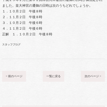
ました。皇大神宮の遷御の日時は次のうちどれでしょうか。
１．１０月２日 午後８時
２．１１月２日 午後８時
３．１０月２日 午後６時
４．１１月２日 午後６時
正解 １．１０月２日 午後８時
スタッフブログ
< 前のページ
一覧に戻る
次のページ >