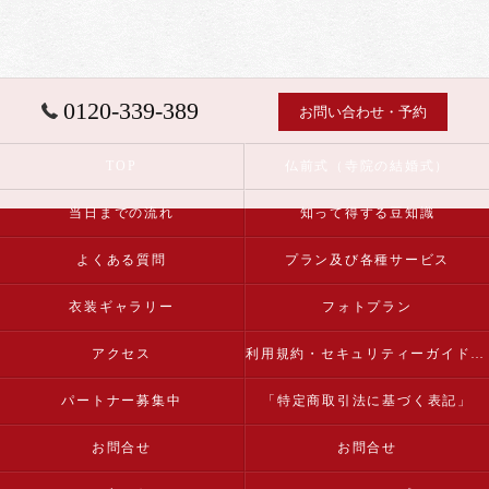
0120-339-389
お問い合わせ・予約
TOP
仏前式（寺院の結婚式）
当日までの流れ
知って得する豆知識
よくある質問
プラン及び各種サービス
衣装ギャラリー
フォトプラン
アクセス
利用規約・セキュリティーガイドライン
パートナー募集中
「特定商取引法に基づく表記」
お問合せ
お問合せ