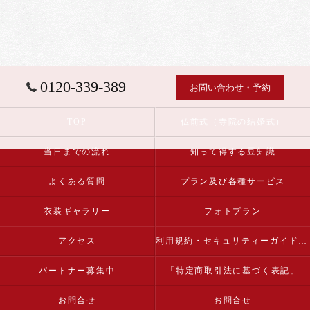
0120-339-389
お問い合わせ・予約
TOP
仏前式（寺院の結婚式）
当日までの流れ
知って得する豆知識
よくある質問
プラン及び各種サービス
衣装ギャラリー
フォトプラン
アクセス
利用規約・セキュリティーガイドライン
パートナー募集中
「特定商取引法に基づく表記」
お問合せ
お問合せ