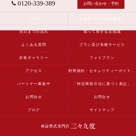
0120-339-389
お問い合わせ・予約
TOP
仏前式（寺院の結婚式）
当日までの流れ
知って得する豆知識
よくある質問
プラン及び各種サービス
衣装ギャラリー
フォトプラン
アクセス
利用規約・セキュリティーガイドライン
パートナー募集中
「特定商取引法に基づく表記」
お問合せ
お問合せ
ブログ
サイトマップ