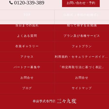
0120-339-389
お問い合わせ・予約
TOP
仏前式（寺院の結婚式）
当日までの流れ
知って得する豆知識
よくある質問
プラン及び各種サービス
衣装ギャラリー
フォトプラン
アクセス
利用規約・セキュリティーガイドライン
パートナー募集中
「特定商取引法に基づく表記」
お問合せ
お問合せ
ブログ
サイトマップ