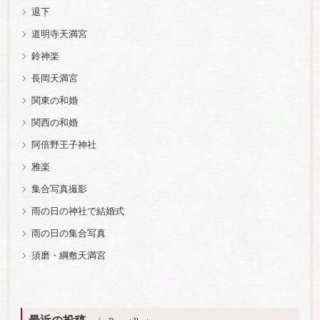
退下
道明寺天満宮
鈴神楽
長岡天満宮
関東の和婚
関西の和婚
阿倍野王子神社
雅楽
集合写真撮影
雨の日の神社で結婚式
雨の日の集合写真
須磨・綱敷天満宮