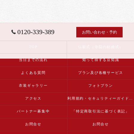
0120-339-389
お問い合わせ・予約
TOP
仏前式（寺院の結婚式）
当日までの流れ
知って得する豆知識
よくある質問
プラン及び各種サービス
衣装ギャラリー
フォトプラン
アクセス
利用規約・セキュリティーガイドライン
パートナー募集中
「特定商取引法に基づく表記」
お問合せ
お問合せ