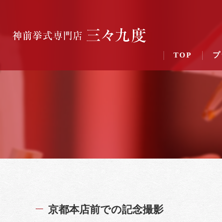
TOP
プ
京都本店前での記念撮影