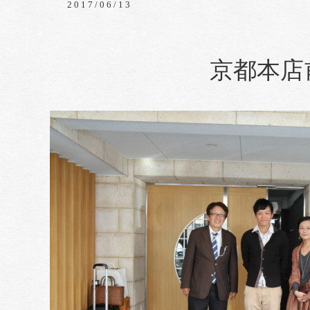
2017/06/13
京都本店