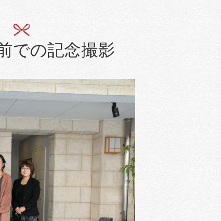
前での記念撮影