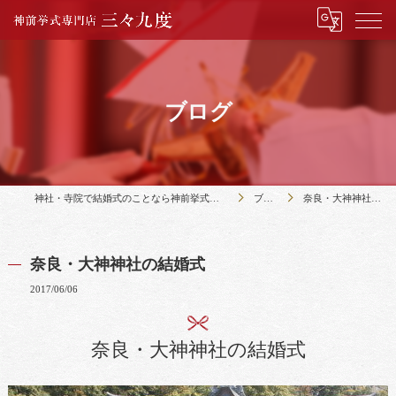
ブログ
神社・寺院で結婚式のことなら神前挙式専門店三々九度
ブログ
奈良・大神神社の結婚式
奈良・大神神社の結婚式
2017/06/06
奈良・大神神社の結婚式