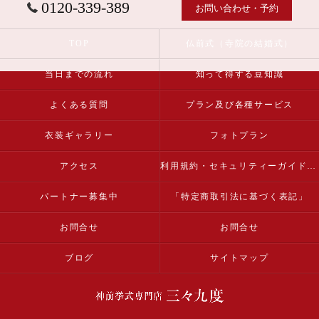
0120-339-389
お問い合わせ・予約
TOP
仏前式（寺院の結婚式）
当日までの流れ
知って得する豆知識
よくある質問
プラン及び各種サービス
衣装ギャラリー
フォトプラン
アクセス
利用規約・セキュリティーガイドライン
パートナー募集中
「特定商取引法に基づく表記」
お問合せ
お問合せ
ブログ
サイトマップ