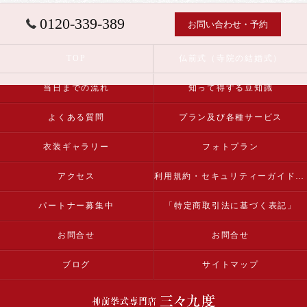
0120-339-389
お問い合わせ・予約
TOP
仏前式（寺院の結婚式）
当日までの流れ
知って得する豆知識
よくある質問
プラン及び各種サービス
衣装ギャラリー
フォトプラン
アクセス
利用規約・セキュリティーガイドライン
パートナー募集中
「特定商取引法に基づく表記」
お問合せ
お問合せ
ブログ
サイトマップ