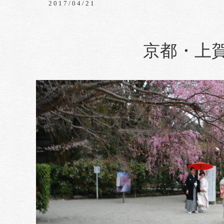
2017/04/21
京都・上