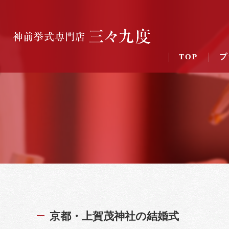
TOP
プ
京都・上賀茂神社の結婚式