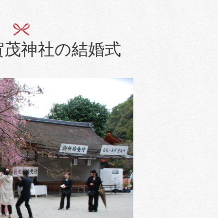
賀茂神社の結婚式