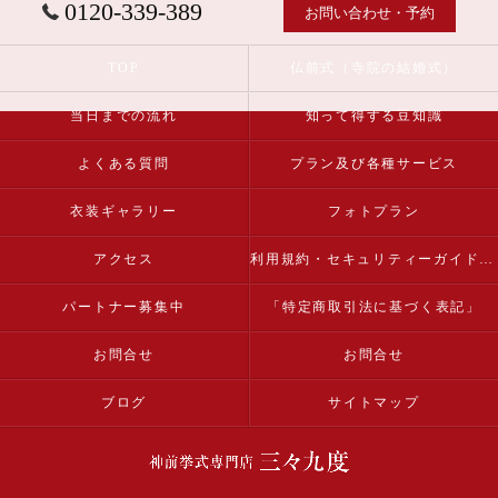
0120-339-389
お問い合わせ・予約
TOP
仏前式（寺院の結婚式）
当日までの流れ
知って得する豆知識
よくある質問
プラン及び各種サービス
衣装ギャラリー
フォトプラン
アクセス
利用規約・セキュリティーガイドライン
パートナー募集中
「特定商取引法に基づく表記」
お問合せ
お問合せ
ブログ
サイトマップ