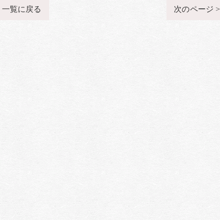
一覧に戻る
次のページ 