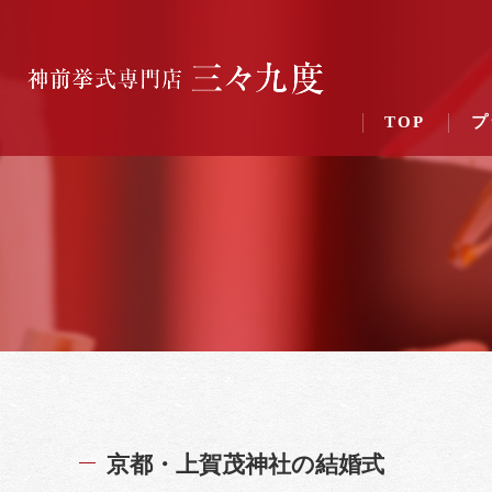
TOP
プ
京都・上賀茂神社の結婚式