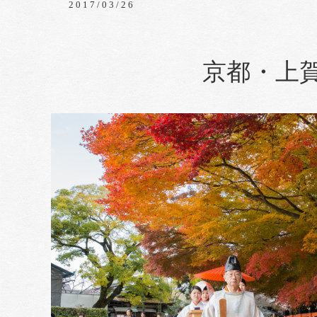
2017/03/26
京都・上