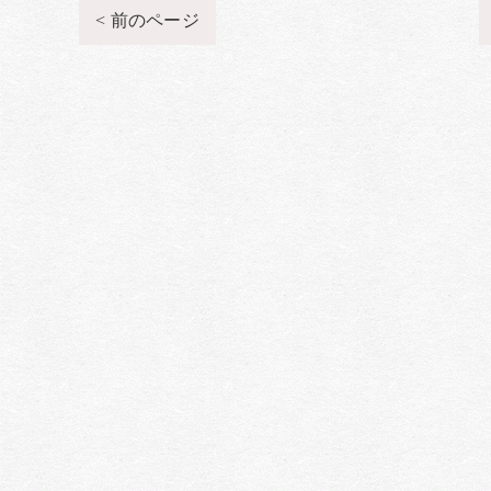
< 前のページ