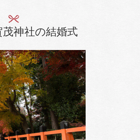
賀茂神社の結婚式