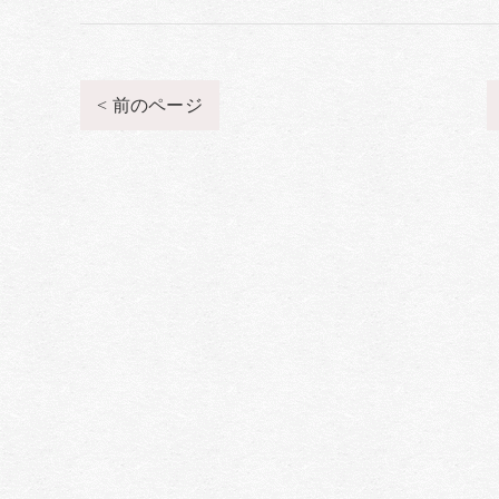
< 前のページ