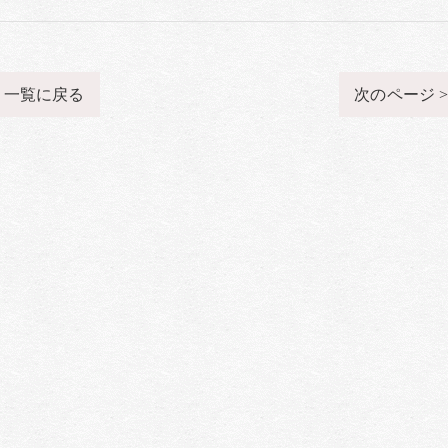
一覧に戻る
次のページ 