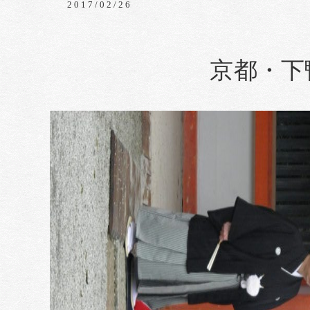
2017/02/26
京都・下