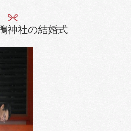
鴨神社の結婚式