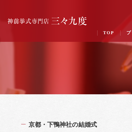
TOP
プ
京都・下鴨神社の結婚式