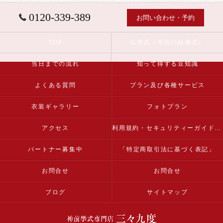
0120-339-389
お問い合わせ・予約
TOP
仏前式（寺院の結婚式）
当日までの流れ
知って得する豆知識
よくある質問
プラン及び各種サービス
衣装ギャラリー
フォトプラン
アクセス
利用規約・セキュリティーガイドライン
パートナー募集中
「特定商取引法に基づく表記」
お問合せ
お問合せ
ブログ
サイトマップ