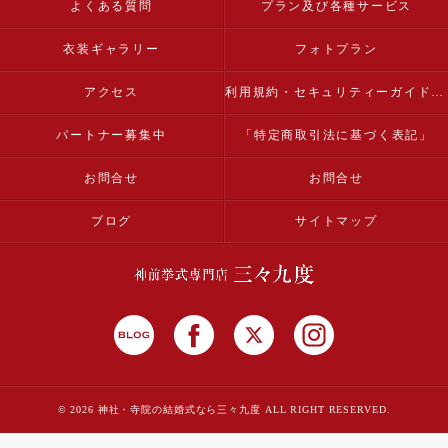
よくある質問
プラン及び各種サービス
衣装ギャラリー
フォトプラン
アクセス
利用規約・セキュリティーガイドライン
パートナー募集中
「特定商取引法に基づく表記」
お問合せ
お問合せ
ブログ
サイトマップ
© 2026 神社・寺院の結婚式なら三々九度 ALL RIGHT RESERVED.