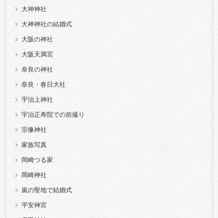
大神神社
大神神社の結婚式
大阪の神社
大阪天満宮
奈良の神社
奈良・春日大社
宇治上神社
宇治正寿院での前撮り
宗像神社
家族写真
岡崎つる家
岡崎神社
嵐の聖地で結婚式
平安神宮