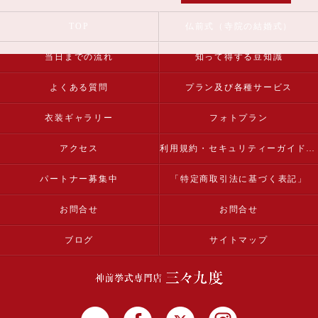
TOP
仏前式（寺院の結婚式）
当日までの流れ
知って得する豆知識
よくある質問
プラン及び各種サービス
衣装ギャラリー
フォトプラン
アクセス
利用規約・セキュリティーガイドライン
パートナー募集中
「特定商取引法に基づく表記」
お問合せ
お問合せ
ブログ
サイトマップ