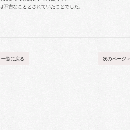
は不吉なこととされていたことでした。
一覧に戻る
次のページ 