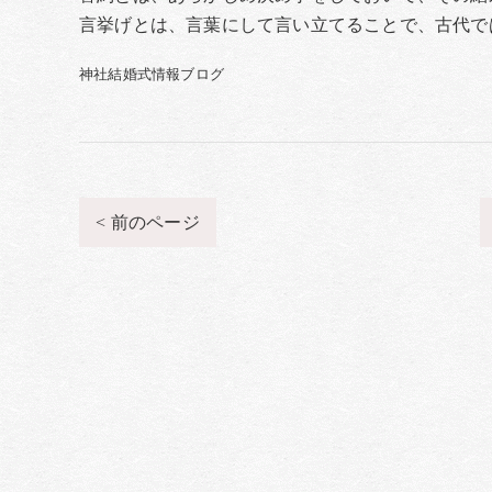
言挙げとは、言葉にして言い立てることで、古代で
神社結婚式情報ブログ
< 前のページ