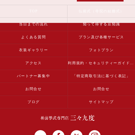
TOP
仏前式（寺院の結婚式）
当日までの流れ
知って得する豆知識
よくある質問
プラン及び各種サービス
衣装ギャラリー
フォトプラン
アクセス
利用規約・セキュリティーガイドライン
パートナー募集中
「特定商取引法に基づく表記」
お問合せ
お問合せ
ブログ
サイトマップ