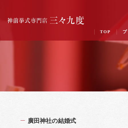
TOP
プ
廣田神社の結婚式