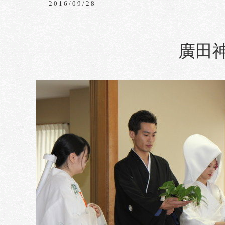
2016/09/28
廣田