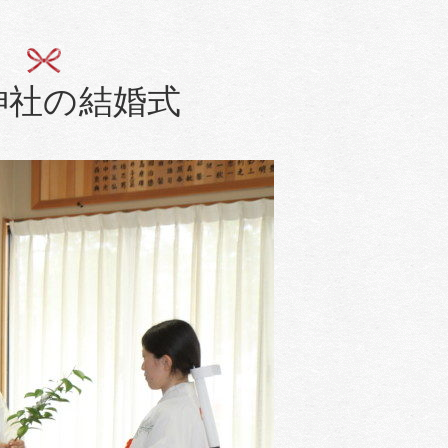
神社の結婚式