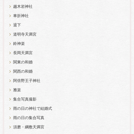
越木岩神社
車折神社
退下
道明寺天満宮
鈴神楽
長岡天満宮
関東の和婚
関西の和婚
阿倍野王子神社
雅楽
集合写真撮影
雨の日の神社で結婚式
雨の日の集合写真
須磨・綱敷天満宮