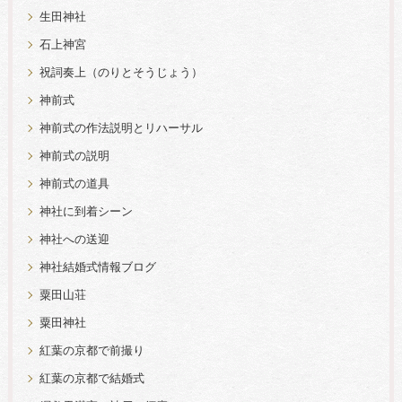
生田神社
石上神宮
祝詞奏上（のりとそうじょう）
神前式
神前式の作法説明とリハーサル
神前式の説明
神前式の道具
神社に到着シーン
神社への送迎
神社結婚式情報ブログ
粟田山荘
粟田神社
紅葉の京都で前撮り
紅葉の京都で結婚式