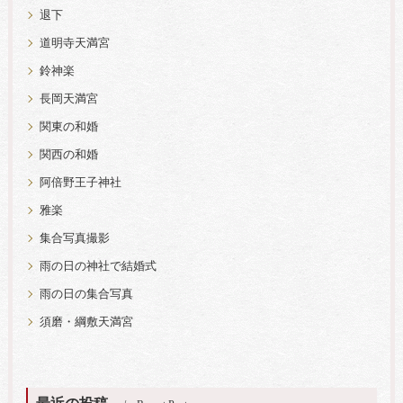
退下
道明寺天満宮
鈴神楽
長岡天満宮
関東の和婚
関西の和婚
阿倍野王子神社
雅楽
集合写真撮影
雨の日の神社で結婚式
雨の日の集合写真
須磨・綱敷天満宮