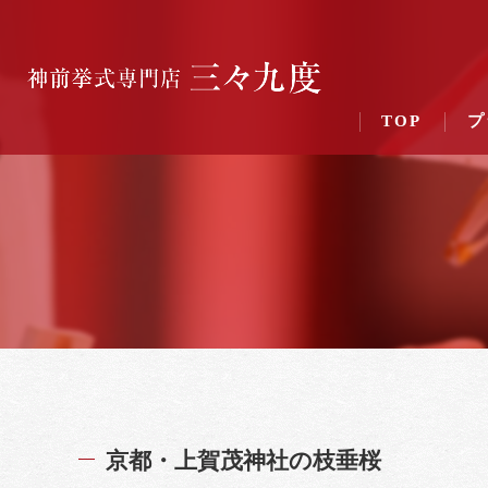
TOP
プ
京都・上賀茂神社の枝垂桜