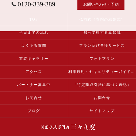
0120-339-389
お問い合わせ・予約
TOP
仏前式（寺院の結婚式）
当日までの流れ
知って得する豆知識
よくある質問
プラン及び各種サービス
衣装ギャラリー
フォトプラン
アクセス
利用規約・セキュリティーガイドライン
パートナー募集中
「特定商取引法に基づく表記」
お問合せ
お問合せ
ブログ
サイトマップ