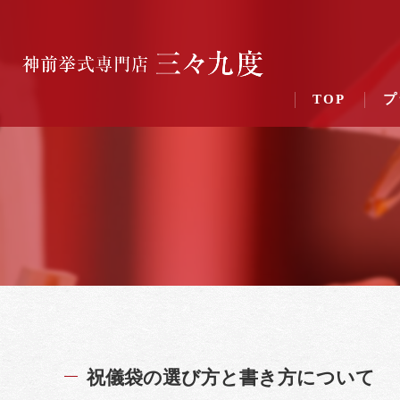
TOP
プ
祝儀袋の選び方と書き方について