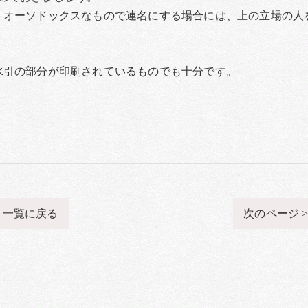
、オーソドックスなもので連名にする場合には、上の立場の人
水引の部分が印刷されているものでも十分です。
一覧に戻る
次のページ 