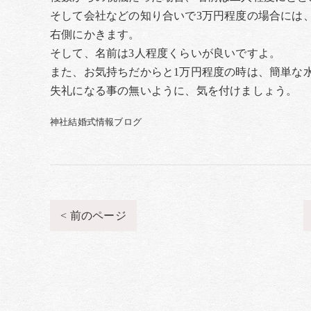
そして会社などの知り合いで3万円程度の場合には
右側にかきます。
そして、名前は3人程度くらいが良いですよ。
また、お気持ちだからと1万円程度の時は、簡単な
失礼になる事の無いように、気を付けましょう。
神社結婚式情報ブログ
< 前のページ