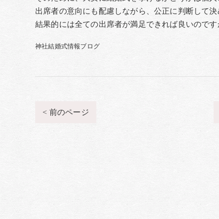
出席者の意向にも配慮しながら、公正に判断して決
結果的には全ての出席者が満足できれば良いのです
神社結婚式情報ブログ
< 前のページ