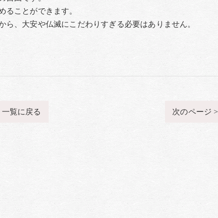
めることができます。
から、大安や仏滅にこだわりすぎる必要はありません。
一覧に戻る
次のページ 