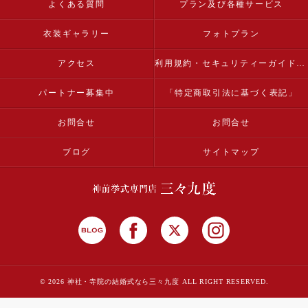
よくある質問
プラン及び各種サービス
衣装ギャラリー
フォトプラン
アクセス
利用規約・セキュリティーガイドライン
パートナー募集中
「特定商取引法に基づく表記」
お問合せ
お問合せ
ブログ
サイトマップ
© 2026 神社・寺院の結婚式なら三々九度 ALL RIGHT RESERVED.