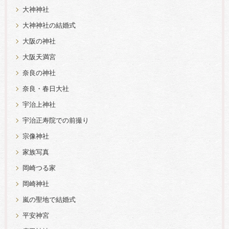
大神神社
大神神社の結婚式
大阪の神社
大阪天満宮
奈良の神社
奈良・春日大社
宇治上神社
宇治正寿院での前撮り
宗像神社
家族写真
岡崎つる家
岡崎神社
嵐の聖地で結婚式
平安神宮