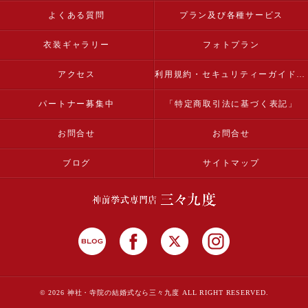
よくある質問
プラン及び各種サービス
衣装ギャラリー
フォトプラン
アクセス
利用規約・セキュリティーガイドライン
パートナー募集中
「特定商取引法に基づく表記」
お問合せ
お問合せ
ブログ
サイトマップ
© 2026 神社・寺院の結婚式なら三々九度 ALL RIGHT RESERVED.