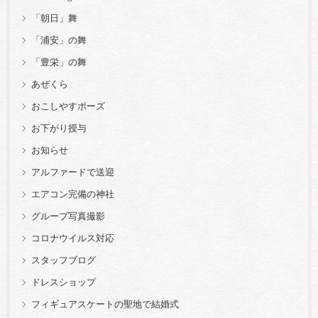
「朝日」舞
「浦安」の舞
「豊栄」の舞
あぜくら
おこしやすポーズ
お下がり授与
お知らせ
アルファードで送迎
エアコン完備の神社
グループ写真撮影
コロナウイルス対応
スタッフブログ
ドレスショップ
フィギュアスケートの聖地で結婚式