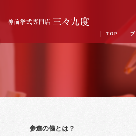
TOP
プ
参進の儀とは？