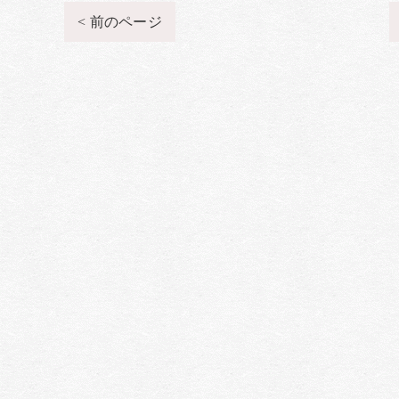
< 前のページ