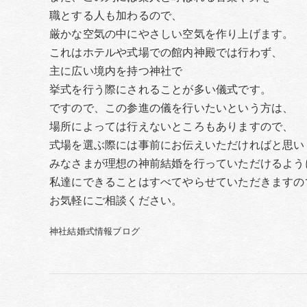
職とする人も加わるので、
厳かな空気の中にやさしい空気を作り上げます。
これはホテルや式場での館内神殿では行わず、
主に広い境内を持つ神社で
挙式を行う際にされることが多い儀式です。
ですので、この参進の儀を行いたいという方は、
場所によっては行えないところもありますので、
式場を選ぶ際には事前にお伝えいただければと思い
みなさまが理想の神前結婚を行っていただけるよう
私達にできることはすべてやらせていただきますの
お気軽にご相談ください。
神社結婚式情報ブログ