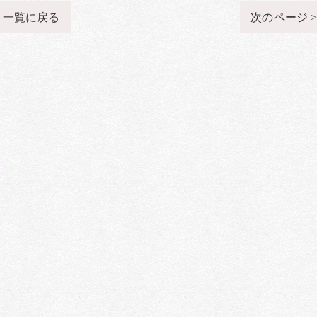
一覧に戻る
次のページ 