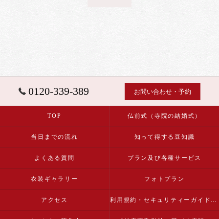
0120-339-389
お問い合わせ・予約
TOP
仏前式（寺院の結婚式）
当日までの流れ
知って得する豆知識
よくある質問
プラン及び各種サービス
衣装ギャラリー
フォトプラン
アクセス
利用規約・セキュリティーガイドライン