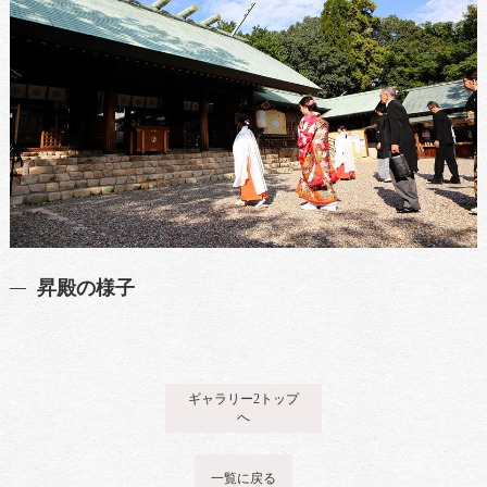
昇殿の様子
ギャラリー2トップ
へ
一覧に戻る