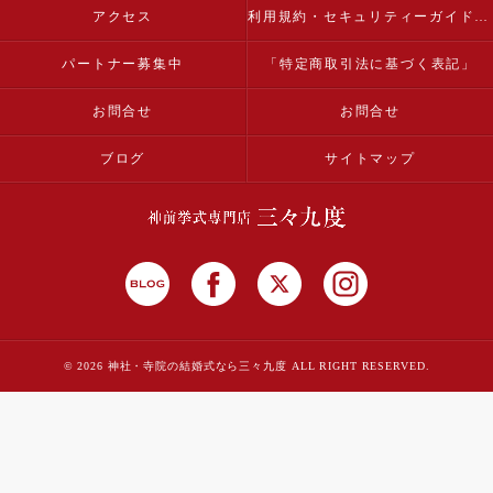
アクセス
利用規約・セキュリティーガイドライン
パートナー募集中
「特定商取引法に基づく表記」
お問合せ
お問合せ
ブログ
サイトマップ
© 2026 神社・寺院の結婚式なら三々九度 ALL RIGHT RESERVED.